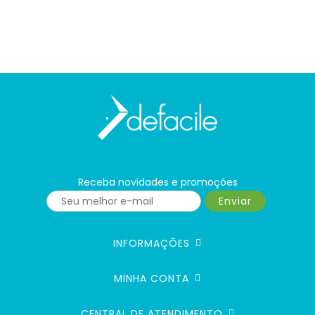
Receba novidades e promoções
Enviar
INFORMAÇÕES
MINHA CONTA
CENTRAL DE ATENDIMENTO