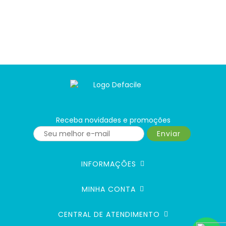
Receba novidades e promoções
Enviar
INFORMAÇÕES
MINHA CONTA
CENTRAL DE ATENDIMENTO