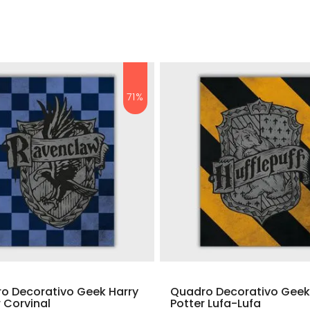
71%
o Decorativo Geek Harry
Quadro Decorativo Geek
 Corvinal
Potter Lufa-Lufa