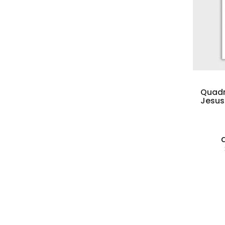
Quadr
Jesus