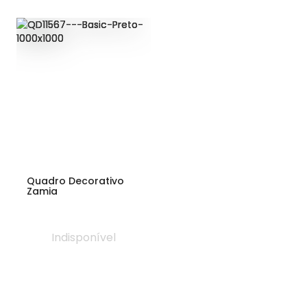
Quadro Decorativo
Zamia
Indisponível