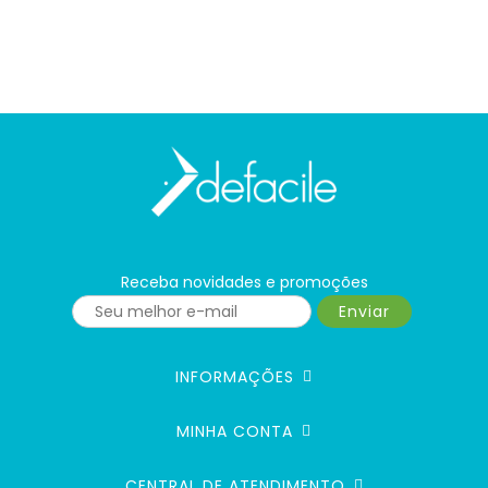
Receba novidades e promoções
Enviar
INFORMAÇÕES
MINHA CONTA
CENTRAL DE ATENDIMENTO