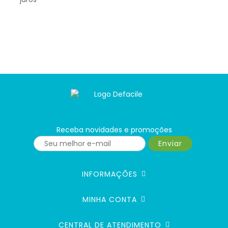
Receba novidades e promoções
Enviar
INFORMAÇÕES
MINHA CONTA
CENTRAL DE ATENDIMENTO