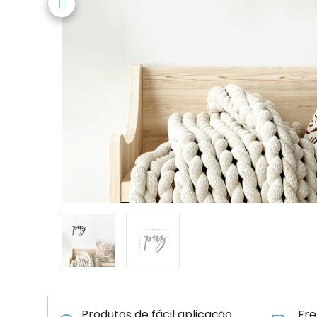
Produtos de fácil aplicação
Fre