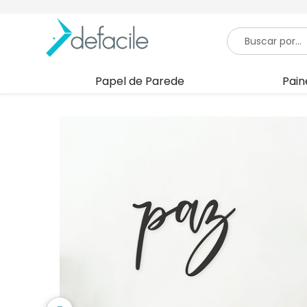
Papel de Parede
Pain