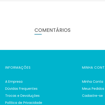
COMENTÁRIOS
INFORMAÇÕES
MINHA CONT
A Empresa
Minha Conta
Dúvidas Frequentes
Meus Pedidos
Trocas e Devoluções
Cadastre-se
Política de Privacidade