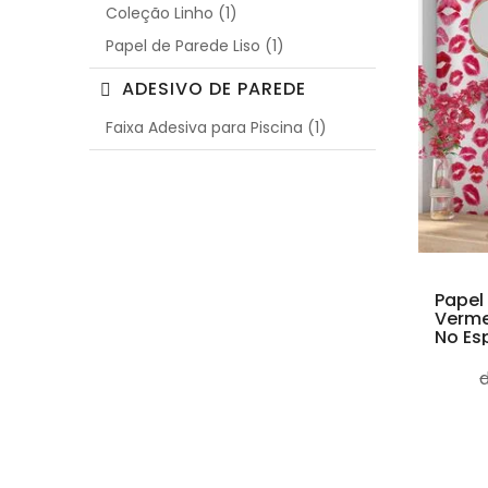
Coleção Linho (1)
Papel de Parede Liso (1)
ADESIVO DE PAREDE
Faixa Adesiva para Piscina (1)
Papel
Verme
No Es