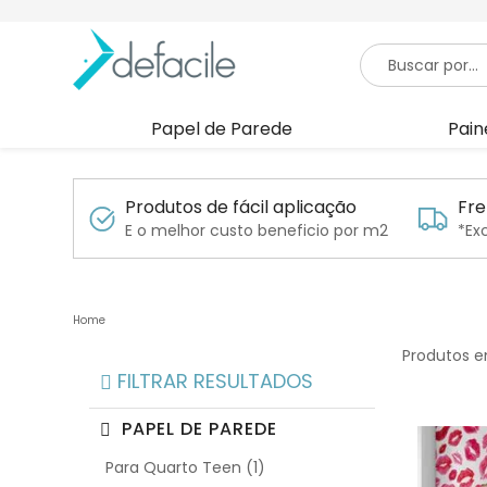
Papel de Parede
Pain
Produtos de fácil aplicação
Fre
E o melhor custo beneficio por m2
*Ex
Produtos e
FILTRAR RESULTADOS
PAPEL DE PAREDE
Para Quarto Teen (1)