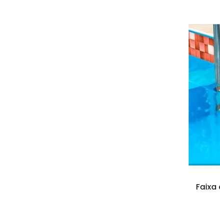
Faixa