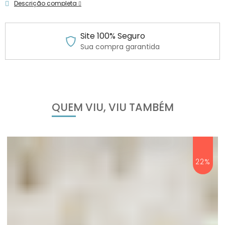
Descrição completa
Site 100% Seguro
Sua compra garantida
QUEM VIU, VIU TAMBÉM
22%