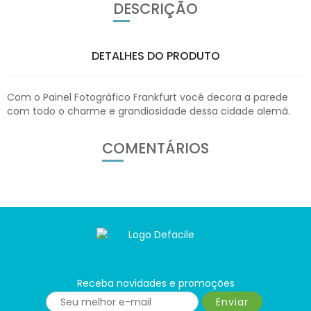
DESCRIÇÃO
DETALHES DO PRODUTO
Com o Painel Fotográfico Frankfurt você decora a parede
com todo o charme e grandiosidade dessa cidade alemã.
COMENTÁRIOS
Receba novidades e promoções
Enviar