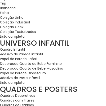
Trip
Barbearia
Folha
Coleção Linho
Coleção Industrial
Coleção Geek
Coleção Texturizados
Lista completa
UNIVERSO INFANTIL
Quadro Infantil
Adesivo de Parede Infantil
Papel de Parede Safari
Decoracao Quarto de Bebe Feminino
Decoracao Quarto de Bebe Masculino
Papel de Parede Dinossauro
Adesivo de Porta Infantil
Lista completa
QUADROS E POSTERS
Quadros Decorativos
Quadros com Frases
Quadros de Cidades