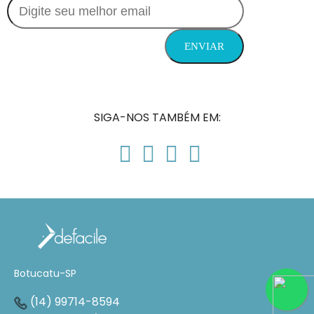
SIGA-NOS TAMBÉM EM:
Botucatu-SP
(14) 99714-8594