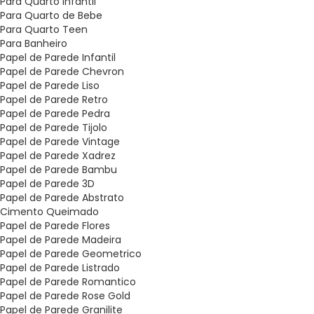
Para Quarto Infantil
Para Quarto de Bebe
Para Quarto Teen
Para Banheiro
Papel de Parede Infantil
Papel de Parede Chevron
Papel de Parede Liso
Papel de Parede Retro
Papel de Parede Pedra
Papel de Parede Tijolo
Papel de Parede Vintage
Papel de Parede Xadrez
Papel de Parede Bambu
Papel de Parede 3D
Papel de Parede Abstrato
Cimento Queimado
Papel de Parede Flores
Papel de Parede Madeira
Papel de Parede Geometrico
Papel de Parede Listrado
Papel de Parede Romantico
Papel de Parede Rose Gold
Papel de Parede Granilite