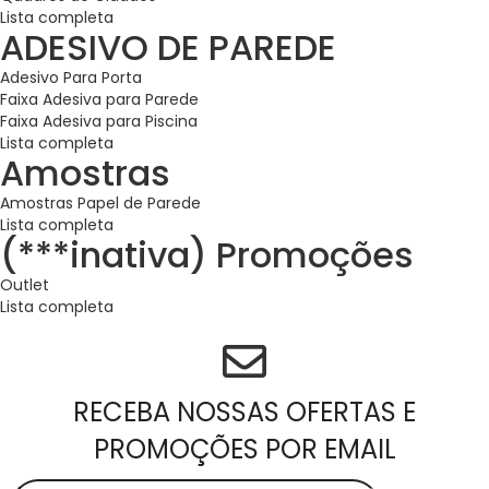
Lista completa
ADESIVO DE PAREDE
Adesivo Para Porta
Faixa Adesiva para Parede
Faixa Adesiva para Piscina
Lista completa
Amostras
Amostras Papel de Parede
Lista completa
(***inativa) Promoções
Outlet
Lista completa
RECEBA NOSSAS OFERTAS E
PROMOÇÕES POR EMAIL