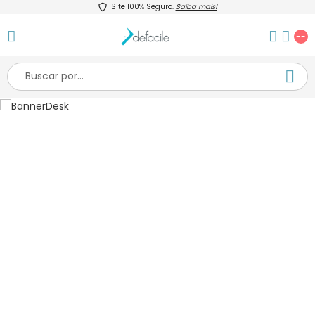
Site 100% Seguro.
Saiba mais!
--