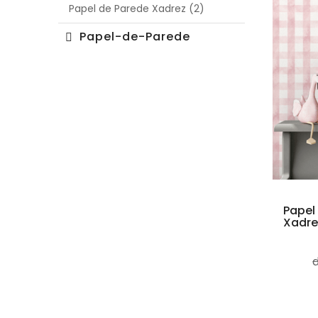
Papel de Parede Xadrez (2)
Papel-de-Parede
Papel
Xadrez