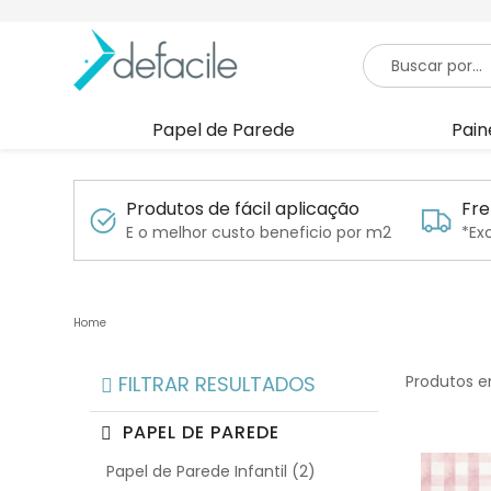
Papel de Parede
Pain
Produtos de fácil aplicação
Fre
E o melhor custo beneficio por m2
*Ex
FILTRAR RESULTADOS
Produtos e
PAPEL DE PAREDE
Papel de Parede Infantil (2)