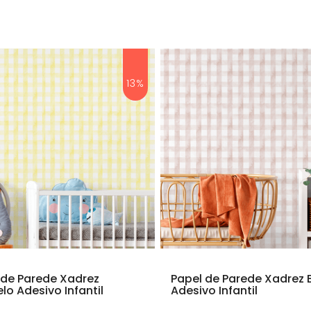
13%
 de Parede Xadrez
Papel de Parede Xadrez
lo Adesivo Infantil
Adesivo Infantil