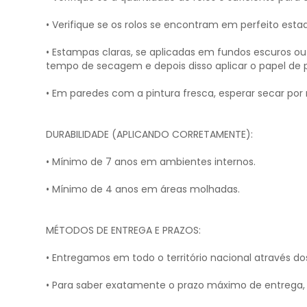
• Verifique se os rolos se encontram em perfeito esta
• Estampas claras, se aplicadas em fundos escuros 
tempo de secagem e depois disso aplicar o papel de 
• Em paredes com a pintura fresca, esperar secar por
DURABILIDADE (APLICANDO CORRETAMENTE):
• Mínimo de 7 anos em ambientes internos.
• Mínimo de 4 anos em áreas molhadas.
MÉTODOS DE ENTREGA E PRAZOS:
• Entregamos em todo o território nacional através do
• Para saber exatamente o prazo máximo de entrega, 