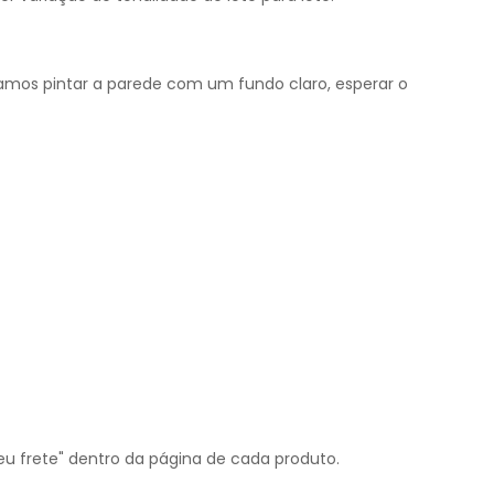
amos pintar a parede com um fundo claro, esperar o
u frete" dentro da página de cada produto.