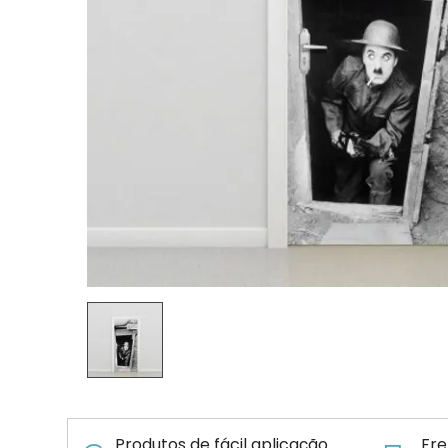
Produtos de fácil aplicação
Fre