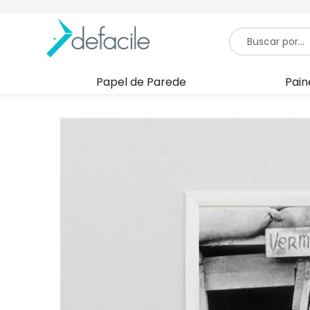
Papel de Parede
Pain