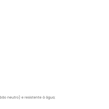
o neutro) e resistente à água;