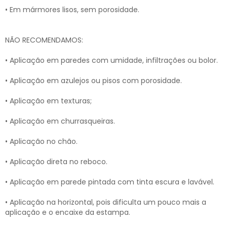
• Em mármores lisos, sem porosidade.
NÃO RECOMENDAMOS:
• Aplicação em paredes com umidade, infiltrações ou bolor.
• Aplicação em azulejos ou pisos com porosidade.
• Aplicação em texturas;
• Aplicação em churrasqueiras.
• Aplicação no chão.
• Aplicação direta no reboco.
• Aplicação em parede pintada com tinta escura e lavável.
• Aplicação na horizontal, pois dificulta um pouco mais a
aplicação e o encaixe da estampa.