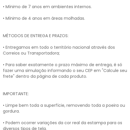
• Mínimo de 7 anos em ambientes internos.
• Mínimo de 4 anos em áreas molhadas.
MÉTODOS DE ENTREGA E PRAZOS:
• Entregamos em todo o território nacional através dos
Correios ou Transportadora;
• Para saber exatamente o prazo máximo de entrega, é só
fazer uma simulação informando o seu CEP em "Calcule seu
frete" dentro da página de cada produto.
IMPORTANTE:
• Limpe bem toda a superfície, removendo toda a poeira ou
gordura.
• Podem ocorrer variações da cor real da estampa para os
diversos tipos de tela.