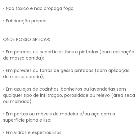
• Não tóxico e não propaga fogo;
• Fabricação própria.
ONDE POSSO APLICAR:
• Em paredes ou superfícies lisas e pintadas (com aplicação
de massa corrida);
• Em paredes ou forros de gesso pintadas (com aplicação
de massa corrida);
• Em azulejos de cozinhas, banheiros ou lavanderias sem
qualquer tipo de infiltração, porosidade ou relevo (área seca
ou molhada);
• Em portas ou móveis de madeira e/ou aço com a
superfície plana e lisa;
• Em vidros e espelhos lisos.