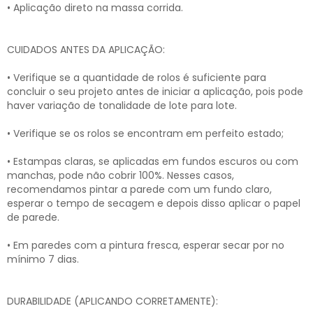
• Aplicação direto na massa corrida.
CUIDADOS ANTES DA APLICAÇÃO:
• Verifique se a quantidade de rolos é suficiente para
concluir o seu projeto antes de iniciar a aplicação, pois pode
haver variação de tonalidade de lote para lote.
• Verifique se os rolos se encontram em perfeito estado;
• Estampas claras, se aplicadas em fundos escuros ou com
manchas, pode não cobrir 100%. Nesses casos,
recomendamos pintar a parede com um fundo claro,
esperar o tempo de secagem e depois disso aplicar o papel
de parede.
• Em paredes com a pintura fresca, esperar secar por no
mínimo 7 dias.
DURABILIDADE (APLICANDO CORRETAMENTE):