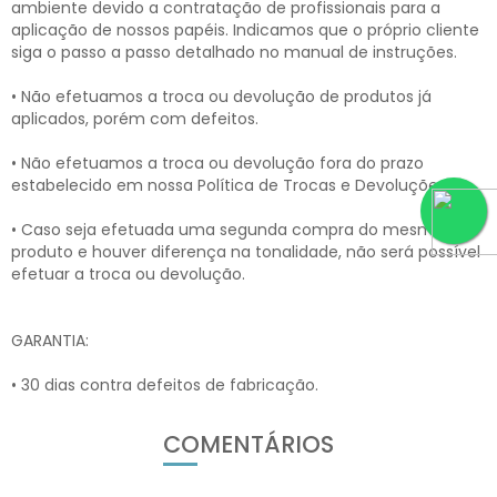
ambiente devido a contratação de profissionais para a
aplicação de nossos papéis. Indicamos que o próprio cliente
siga o passo a passo detalhado no manual de instruções.
• Não efetuamos a troca ou devolução de produtos já
aplicados, porém com defeitos.
• Não efetuamos a troca ou devolução fora do prazo
estabelecido em nossa Política de Trocas e Devoluções.
• Caso seja efetuada uma segunda compra do mesmo
produto e houver diferença na tonalidade, não será possível
efetuar a troca ou devolução.
GARANTIA:
• 30 dias contra defeitos de fabricação.
COMENTÁRIOS