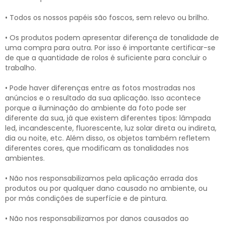
• Todos os nossos papéis são foscos, sem relevo ou brilho.
• Os produtos podem apresentar diferença de tonalidade de
uma compra para outra. Por isso é importante certificar-se
de que a quantidade de rolos é suficiente para concluir o
trabalho.
• Pode haver diferenças entre as fotos mostradas nos
anúncios e o resultado da sua aplicação. Isso acontece
porque a iluminação do ambiente da foto pode ser
diferente da sua, já que existem diferentes tipos: lâmpada
led, incandescente, fluorescente, luz solar direta ou indireta,
dia ou noite, etc. Além disso, os objetos também refletem
diferentes cores, que modificam as tonalidades nos
ambientes.
• Não nos responsabilizamos pela aplicação errada dos
produtos ou por qualquer dano causado no ambiente, ou
por más condições de superfície e de pintura.
• Não nos responsabilizamos por danos causados ao