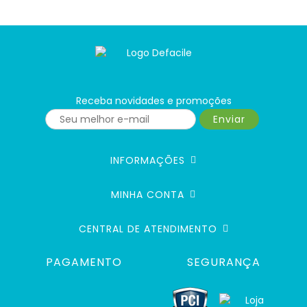
Receba novidades e promoções
Enviar
INFORMAÇÕES
MINHA CONTA
CENTRAL DE ATENDIMENTO
PAGAMENTO
SEGURANÇA