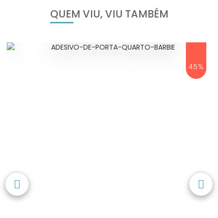
QUEM VIU, VIU TAMBÉM
45%