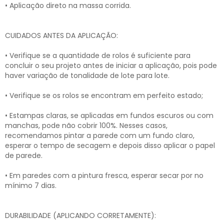
• Aplicação direto na massa corrida.
CUIDADOS ANTES DA APLICAÇÃO:
• Verifique se a quantidade de rolos é suficiente para
concluir o seu projeto antes de iniciar a aplicação, pois pode
haver variação de tonalidade de lote para lote.
• Verifique se os rolos se encontram em perfeito estado;
• Estampas claras, se aplicadas em fundos escuros ou com
manchas, pode não cobrir 100%. Nesses casos,
recomendamos pintar a parede com um fundo claro,
esperar o tempo de secagem e depois disso aplicar o papel
de parede.
• Em paredes com a pintura fresca, esperar secar por no
mínimo 7 dias.
DURABILIDADE (APLICANDO CORRETAMENTE):