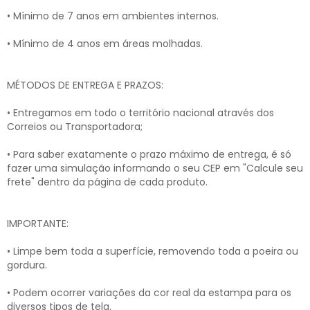
• Mínimo de 7 anos em ambientes internos.
• Mínimo de 4 anos em áreas molhadas.
MÉTODOS DE ENTREGA E PRAZOS:
• Entregamos em todo o território nacional através dos
Correios ou Transportadora;
• Para saber exatamente o prazo máximo de entrega, é só
fazer uma simulação informando o seu CEP em "Calcule seu
frete" dentro da página de cada produto.
IMPORTANTE:
• Limpe bem toda a superfície, removendo toda a poeira ou
gordura.
• Podem ocorrer variações da cor real da estampa para os
diversos tipos de tela.