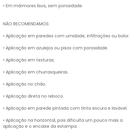
• Em mármores lisos, sem porosidade.
NÃO RECOMENDAMOS:
• Aplicação em paredes com umidade, infiltrações ou bolor.
• Aplicação em azulejos ou pisos com porosidade.
• Aplicação em texturas;
• Aplicação em churrasqueiras.
• Aplicação no chão.
• Aplicação direta no reboco.
• Aplicação em parede pintada com tinta escura e lavável.
• Aplicação na horizontal, pois dificulta um pouco mais a
aplicação e o encaixe da estampa.