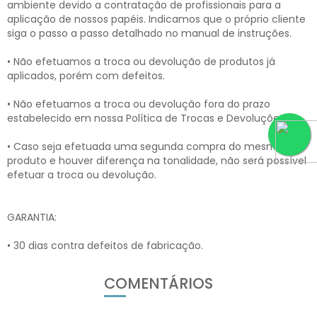
ambiente devido a contratação de profissionais para a
aplicação de nossos papéis. Indicamos que o próprio cliente
siga o passo a passo detalhado no manual de instruções.
• Não efetuamos a troca ou devolução de produtos já
aplicados, porém com defeitos.
• Não efetuamos a troca ou devolução fora do prazo
estabelecido em nossa Política de Trocas e Devoluções.
• Caso seja efetuada uma segunda compra do mesmo
produto e houver diferença na tonalidade, não será possível
efetuar a troca ou devolução.
GARANTIA:
• 30 dias contra defeitos de fabricação.
COMENTÁRIOS