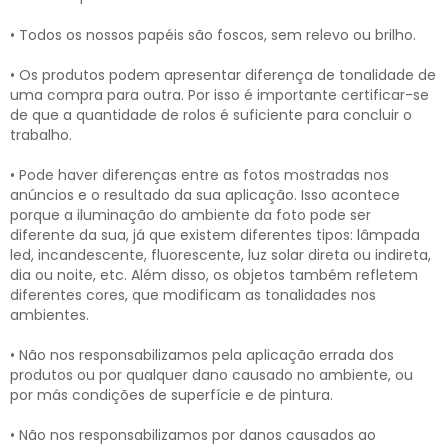
• Todos os nossos papéis são foscos, sem relevo ou brilho.
• Os produtos podem apresentar diferença de tonalidade de
uma compra para outra. Por isso é importante certificar-se
de que a quantidade de rolos é suficiente para concluir o
trabalho.
• Pode haver diferenças entre as fotos mostradas nos
anúncios e o resultado da sua aplicação. Isso acontece
porque a iluminação do ambiente da foto pode ser
diferente da sua, já que existem diferentes tipos: lâmpada
led, incandescente, fluorescente, luz solar direta ou indireta,
dia ou noite, etc. Além disso, os objetos também refletem
diferentes cores, que modificam as tonalidades nos
ambientes.
• Não nos responsabilizamos pela aplicação errada dos
produtos ou por qualquer dano causado no ambiente, ou
por más condições de superfície e de pintura.
• Não nos responsabilizamos por danos causados ao