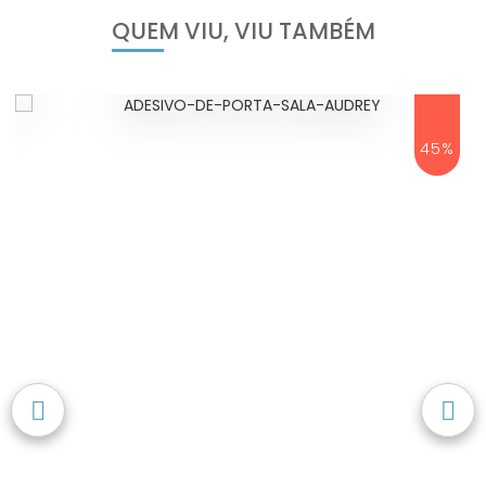
QUEM VIU, VIU TAMBÉM
45%