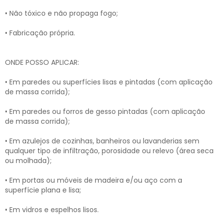
• Não tóxico e não propaga fogo;
• Fabricação própria.
ONDE POSSO APLICAR:
• Em paredes ou superfícies lisas e pintadas (com aplicação
de massa corrida);
• Em paredes ou forros de gesso pintadas (com aplicação
de massa corrida);
• Em azulejos de cozinhas, banheiros ou lavanderias sem
qualquer tipo de infiltração, porosidade ou relevo (área seca
ou molhada);
• Em portas ou móveis de madeira e/ou aço com a
superfície plana e lisa;
• Em vidros e espelhos lisos.