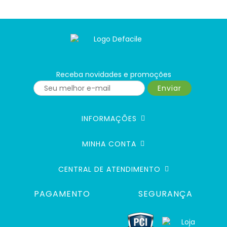
Receba novidades e promoções
Enviar
INFORMAÇÕES
MINHA CONTA
CENTRAL DE ATENDIMENTO
PAGAMENTO
SEGURANÇA