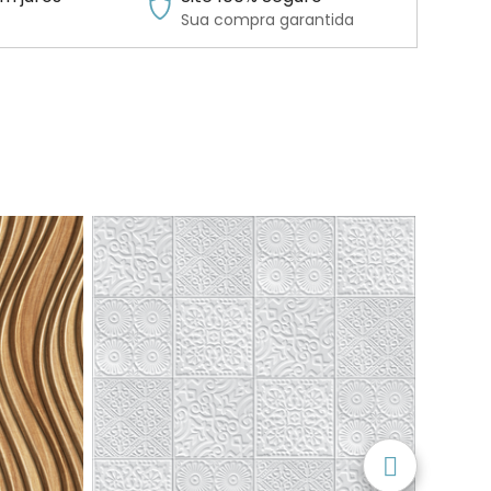
Sua compra garantida