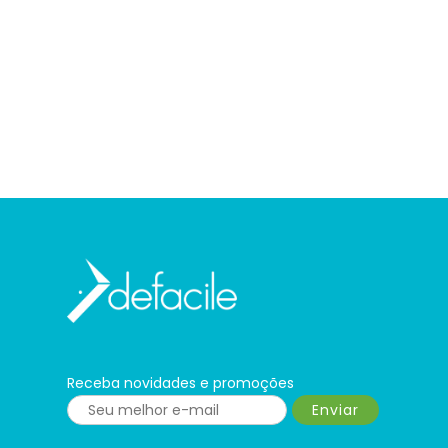
Receba novidades e promoções
Enviar