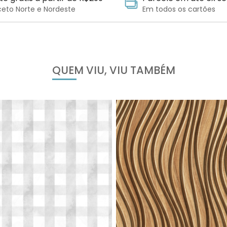
ceto Norte e Nordeste
Em todos os cartões
QUEM VIU, VIU TAMBÉM