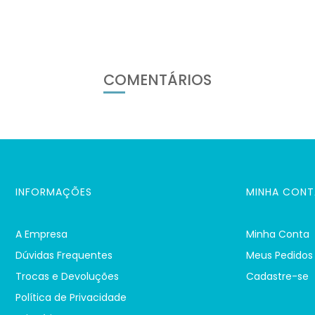
COMENTÁRIOS
INFORMAÇÕES
MINHA CONT
A Empresa
Minha Conta
Dúvidas Frequentes
Meus Pedidos
Trocas e Devoluções
Cadastre-se
Política de Privacidade