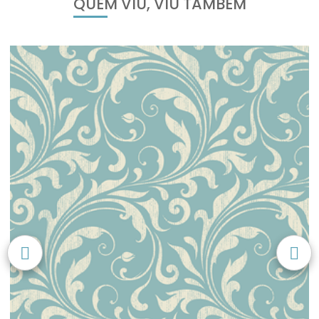
QUEM VIU, VIU TAMBÉM