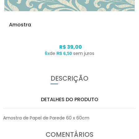
Amostra
R$ 39,00
6x
de
sem juros
R$ 6,50
DESCRIÇÃO
DETALHES DO PRODUTO
Amostra de Papel de Parede 60 x 60cm
COMENTÁRIOS