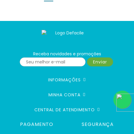
Receba novidades e promoções
Enviar
INFORMAÇÕES
MINHA CONTA
CENTRAL DE ATENDIMENTO
PAGAMENTO
SEGURANÇA