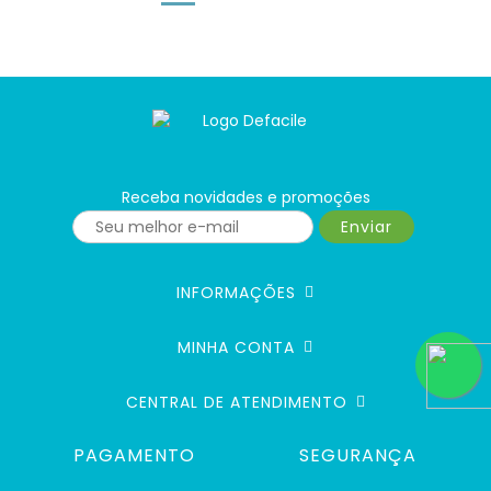
Receba novidades e promoções
Enviar
INFORMAÇÕES
MINHA CONTA
CENTRAL DE ATENDIMENTO
PAGAMENTO
SEGURANÇA