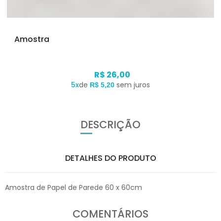
Amostra
R$ 26,00
5x
de
sem juros
R$ 5,20
DESCRIÇÃO
DETALHES DO PRODUTO
Amostra de Papel de Parede 60 x 60cm
COMENTÁRIOS