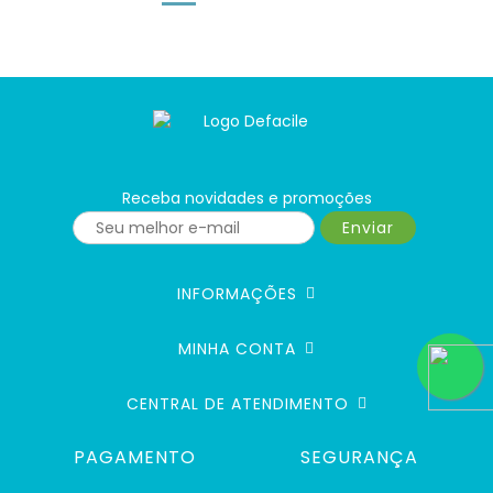
Receba novidades e promoções
Enviar
INFORMAÇÕES
MINHA CONTA
CENTRAL DE ATENDIMENTO
PAGAMENTO
SEGURANÇA