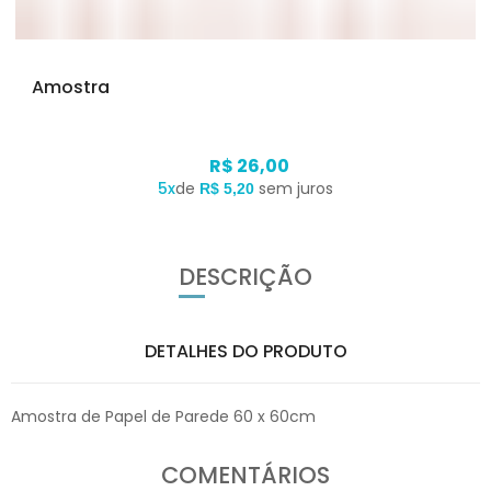
Amostra
R$ 26,00
5x
de
sem juros
R$ 5,20
DESCRIÇÃO
DETALHES DO PRODUTO
Amostra de Papel de Parede 60 x 60cm
COMENTÁRIOS