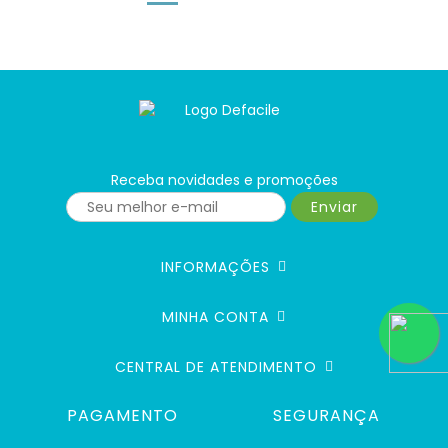
Receba novidades e promoções
Enviar
INFORMAÇÕES
MINHA CONTA
CENTRAL DE ATENDIMENTO
PAGAMENTO
SEGURANÇA