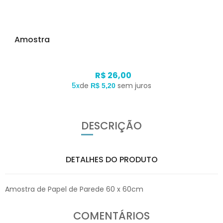
Amostra
R$ 26,00
5x
de
sem juros
R$ 5,20
DESCRIÇÃO
DETALHES DO PRODUTO
Amostra de Papel de Parede 60 x 60cm
COMENTÁRIOS