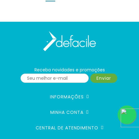
Receba novidades e promoções
Enviar
INFORMAÇÕES
MINHA CONTA
CENTRAL DE ATENDIMENTO