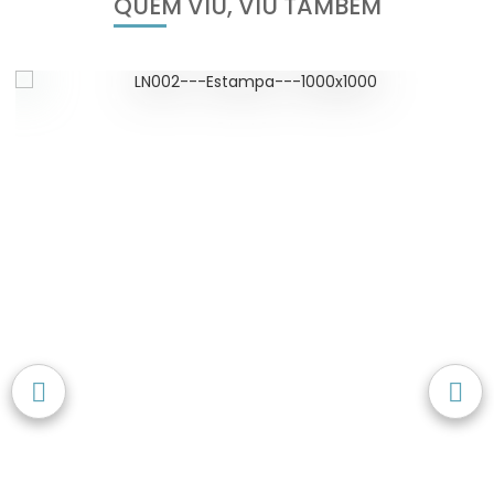
QUEM VIU, VIU TAMBÉM