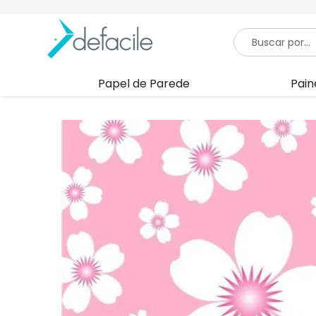
Papel de Parede
Pain