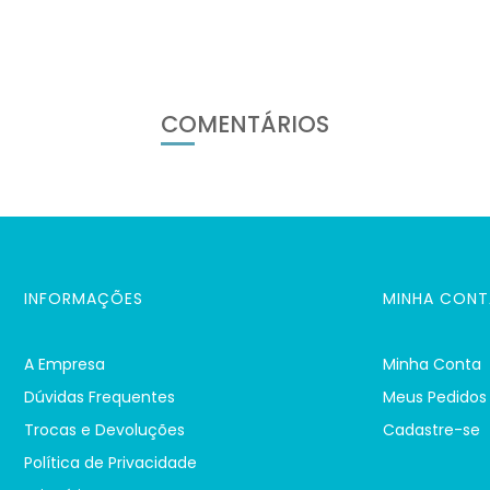
COMENTÁRIOS
INFORMAÇÕES
MINHA CONT
A Empresa
Minha Conta
Dúvidas Frequentes
Meus Pedidos
Trocas e Devoluções
Cadastre-se
Política de Privacidade