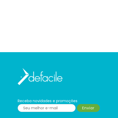
Receba novidades e promoções
Enviar