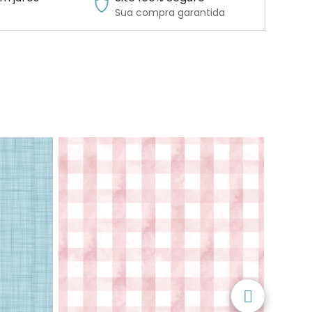
Sua compra garantida