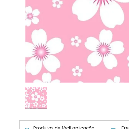
Produtos de fácil aplicação
Fre