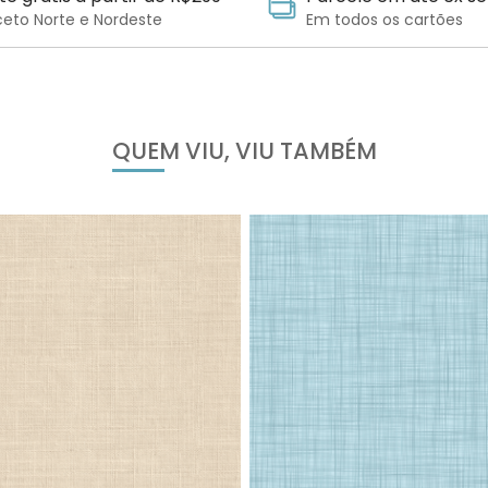
ceto Norte e Nordeste
Em todos os cartões
QUEM VIU, VIU TAMBÉM