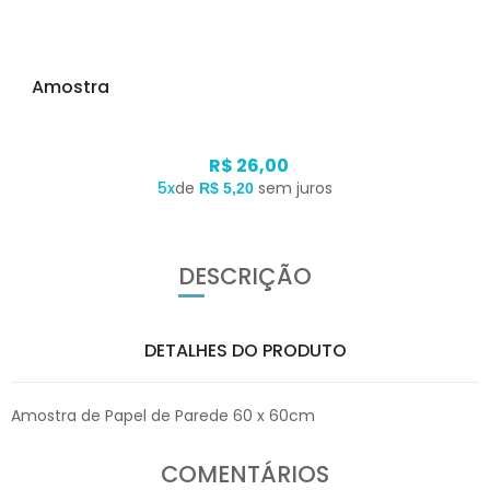
Amostra
R$ 26,00
5x
de
sem juros
R$ 5,20
DESCRIÇÃO
DETALHES DO PRODUTO
Amostra de Papel de Parede 60 x 60cm
COMENTÁRIOS