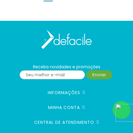
Receba novidades e promoções
Enviar
INFORMAÇÕES
MINHA CONTA
CENTRAL DE ATENDIMENTO