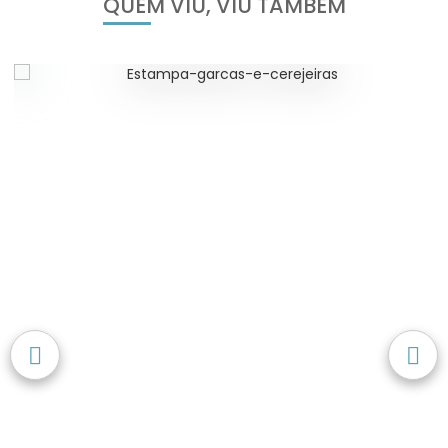
QUEM VIU, VIU TAMBÉM