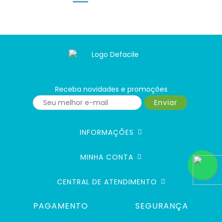
Receba novidades e promoções
Enviar
INFORMAÇÕES
MINHA CONTA
CENTRAL DE ATENDIMENTO
PAGAMENTO
SEGURANÇA