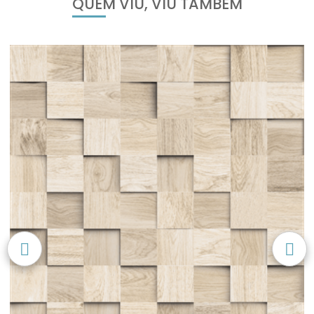
QUEM VIU, VIU TAMBÉM