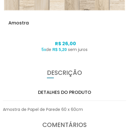
Amostra
R$ 26,00
5x
de
sem juros
R$ 5,20
DESCRIÇÃO
DETALHES DO PRODUTO
Amostra de Papel de Parede 60 x 60cm
COMENTÁRIOS