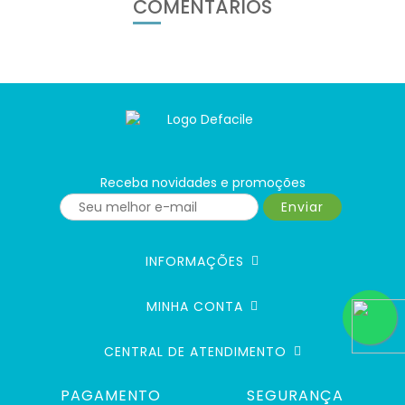
COMENTÁRIOS
Receba novidades e promoções
Enviar
INFORMAÇÕES
MINHA CONTA
CENTRAL DE ATENDIMENTO
PAGAMENTO
SEGURANÇA