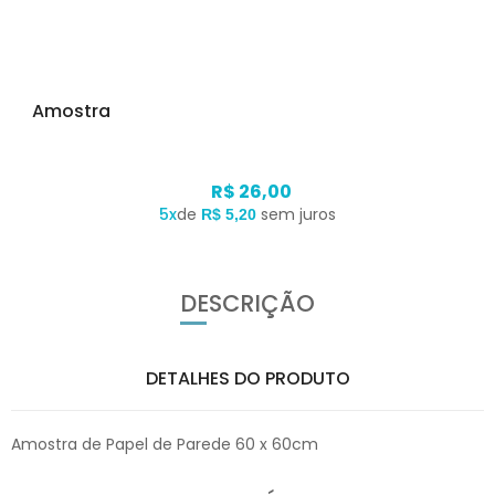
Amostra
R$ 26,00
5x
de
sem juros
R$ 5,20
DESCRIÇÃO
DETALHES DO PRODUTO
Amostra de Papel de Parede 60 x 60cm