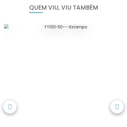
QUEM VIU, VIU TAMBÉM