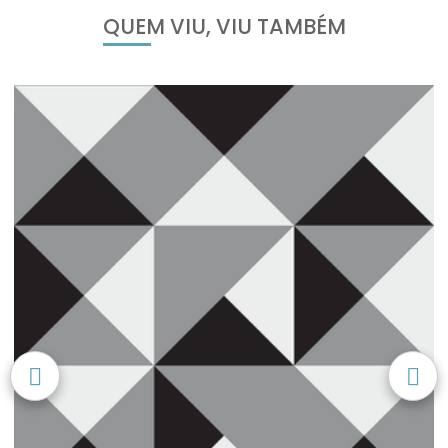
QUEM VIU, VIU TAMBÉM