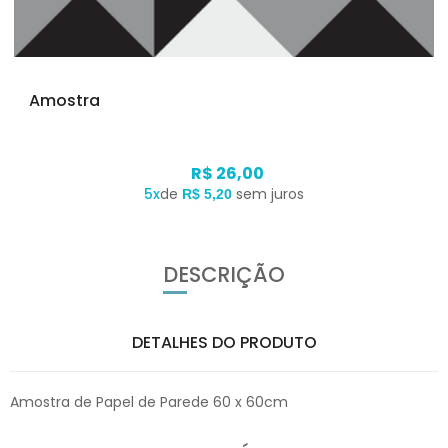
Amostra
R$ 26,00
5x
de
sem juros
R$ 5,20
DESCRIÇÃO
DETALHES DO PRODUTO
Amostra de Papel de Parede 60 x 60cm