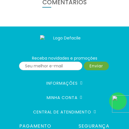
COMENTÁRIOS
Receba novidades e promoções
Enviar
INFORMAÇÕES
MINHA CONTA
CENTRAL DE ATENDIMENTO
PAGAMENTO
SEGURANÇA