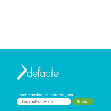
Receba novidades e promoções
Enviar