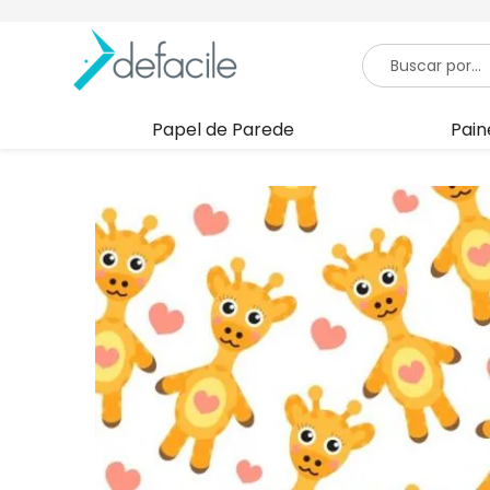
Papel de Parede
Pain