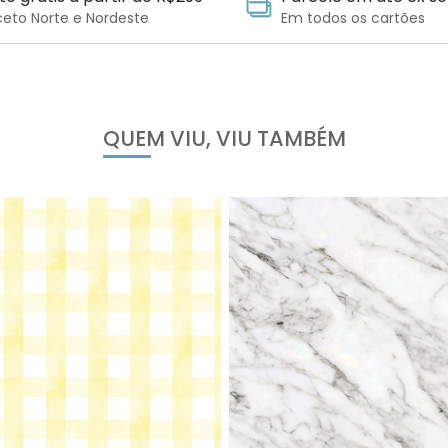
ceto Norte e Nordeste
Em todos os cartões
QUEM VIU, VIU TAMBÉM