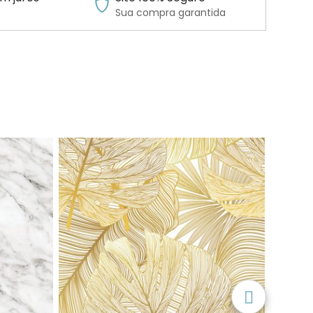
Sua compra garantida