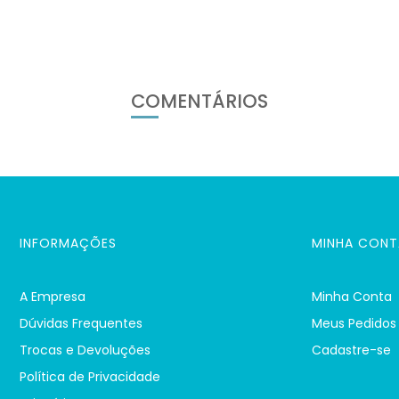
COMENTÁRIOS
INFORMAÇÕES
MINHA CONT
A Empresa
Minha Conta
Dúvidas Frequentes
Meus Pedidos
Trocas e Devoluções
Cadastre-se
Política de Privacidade