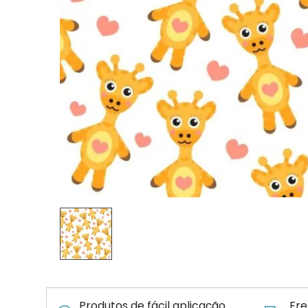
Produtos de fácil aplicação
Fre