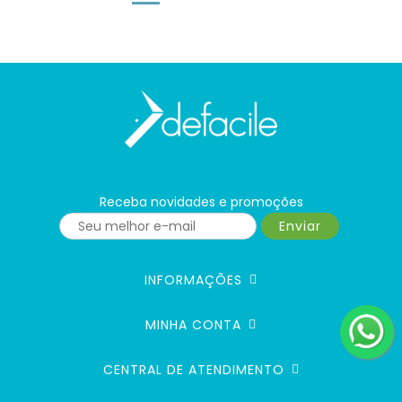
Receba novidades e promoções
Enviar
INFORMAÇÕES
MINHA CONTA
CENTRAL DE ATENDIMENTO