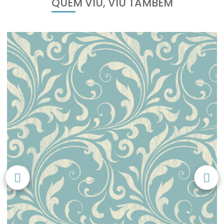
QUEM VIU, VIU TAMBÉM