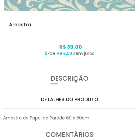
Amostra
R$ 39,00
6x
de
sem juros
R$ 6,50
DESCRIÇÃO
DETALHES DO PRODUTO
Amostra de Papel de Parede 60 x 60cm
COMENTÁRIOS