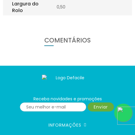
Largura do
0,50
Rolo
COMENTÁRIOS
Receba novidades e promoções
Enviar
INFORMAÇÕES