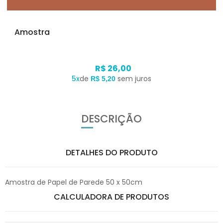
Amostra
R$ 26,00
5x
de
sem juros
R$ 5,20
DESCRIÇÃO
DETALHES DO PRODUTO
Amostra de Papel de Parede 50 x 50cm
CALCULADORA DE PRODUTOS