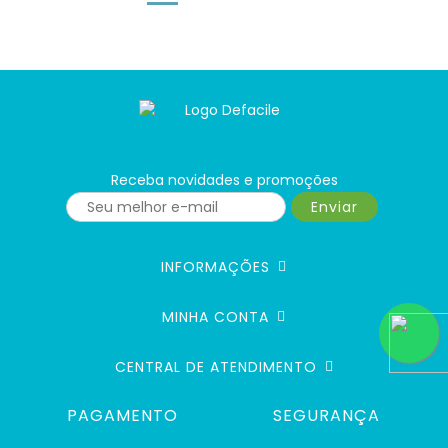
Receba novidades e promoções
Enviar
INFORMAÇÕES
MINHA CONTA
CENTRAL DE ATENDIMENTO
PAGAMENTO
SEGURANÇA