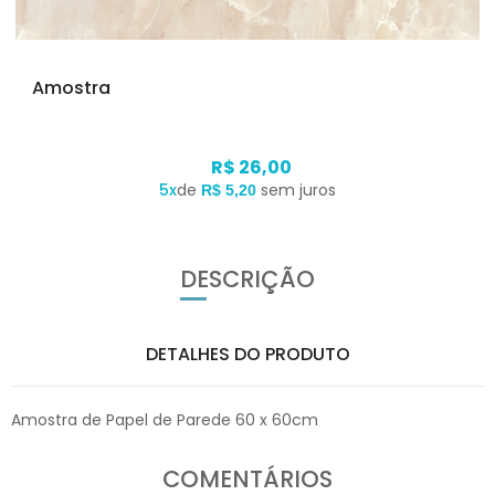
Amostra
R$ 26,00
5x
de
sem juros
R$ 5,20
DESCRIÇÃO
DETALHES DO PRODUTO
Amostra de Papel de Parede 60 x 60cm
COMENTÁRIOS