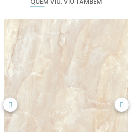
QUEM VIU, VIU TAMBÉM