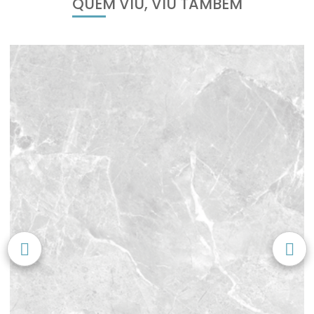
QUEM VIU, VIU TAMBÉM