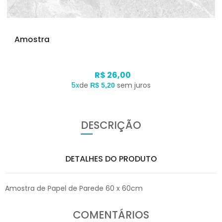
Amostra
R$ 26,00
5x
de
sem juros
R$ 5,20
DESCRIÇÃO
DETALHES DO PRODUTO
Amostra de Papel de Parede 60 x 60cm
COMENTÁRIOS