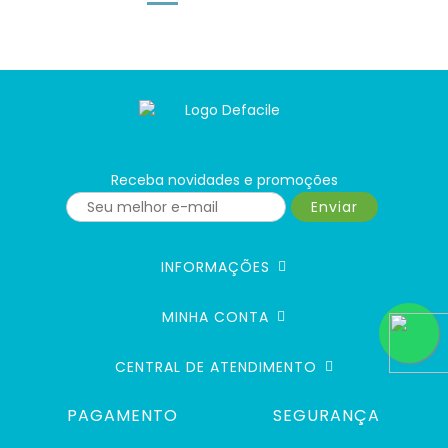
Receba novidades e promoções
Enviar
INFORMAÇÕES
MINHA CONTA
CENTRAL DE ATENDIMENTO
PAGAMENTO
SEGURANÇA