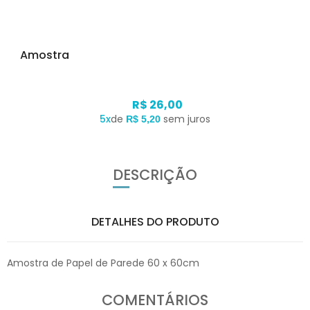
Amostra
R$ 26,00
5x
de
sem juros
R$ 5,20
DESCRIÇÃO
DETALHES DO PRODUTO
Amostra de Papel de Parede 60 x 60cm
COMENTÁRIOS