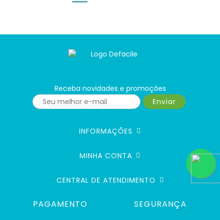
Receba novidades e promoções
Enviar
INFORMAÇÕES
MINHA CONTA
CENTRAL DE ATENDIMENTO
PAGAMENTO
SEGURANÇA