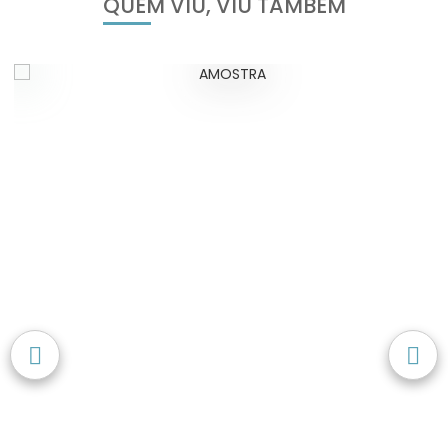
QUEM VIU, VIU TAMBÉM