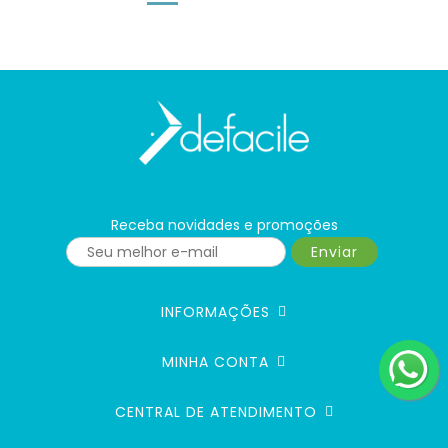
Receba novidades e promoções
Enviar
INFORMAÇÕES
MINHA CONTA
CENTRAL DE ATENDIMENTO