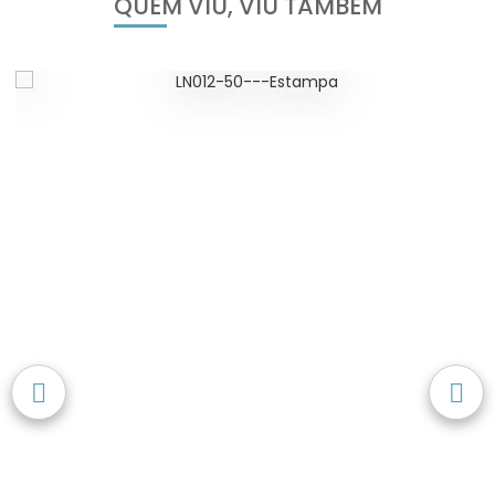
QUEM VIU, VIU TAMBÉM