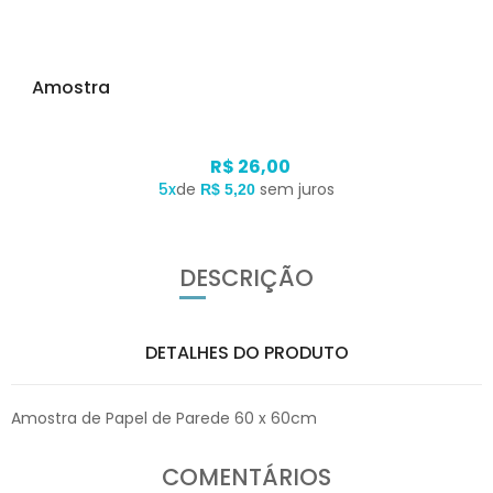
Amostra
R$ 26,00
5x
de
sem juros
R$ 5,20
DESCRIÇÃO
DETALHES DO PRODUTO
Amostra de Papel de Parede 60 x 60cm
COMENTÁRIOS