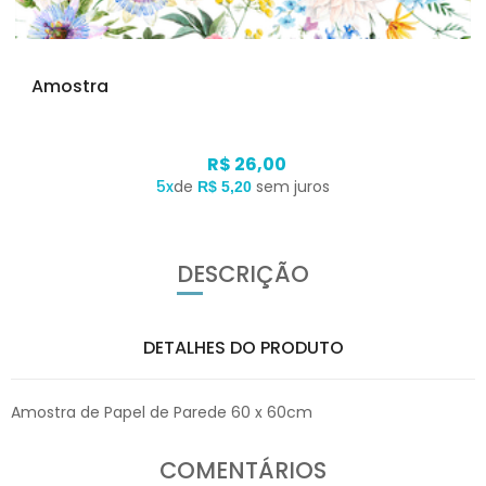
Amostra
R$ 26,00
5x
de
sem juros
R$ 5,20
DESCRIÇÃO
DETALHES DO PRODUTO
Amostra de Papel de Parede 60 x 60cm
COMENTÁRIOS