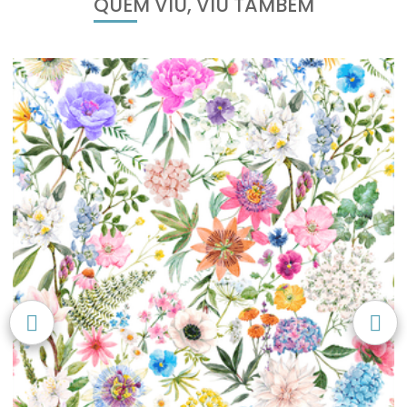
QUEM VIU, VIU TAMBÉM