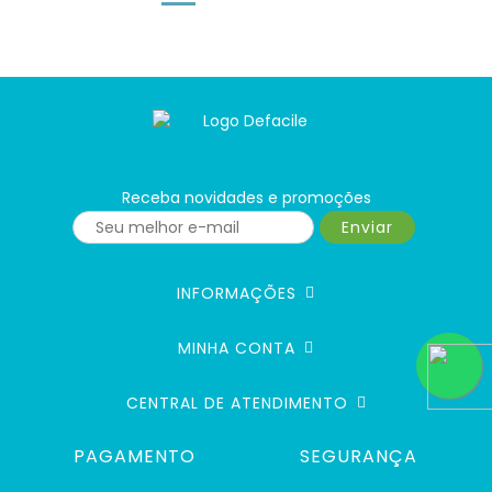
Receba novidades e promoções
Enviar
INFORMAÇÕES
MINHA CONTA
CENTRAL DE ATENDIMENTO
PAGAMENTO
SEGURANÇA