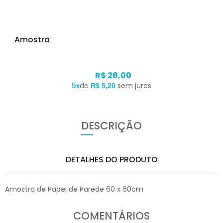
Amostra
R$ 26,00
5x
de
sem juros
R$ 5,20
DESCRIÇÃO
DETALHES DO PRODUTO
Amostra de Papel de Parede 60 x 60cm
COMENTÁRIOS