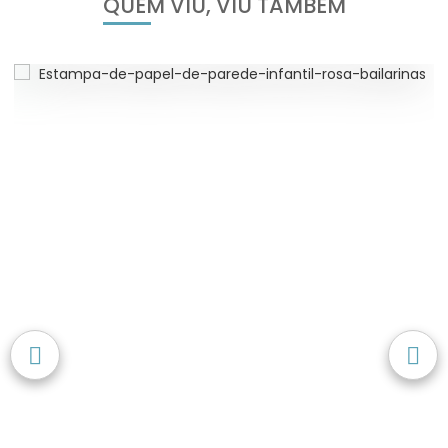
QUEM VIU, VIU TAMBÉM