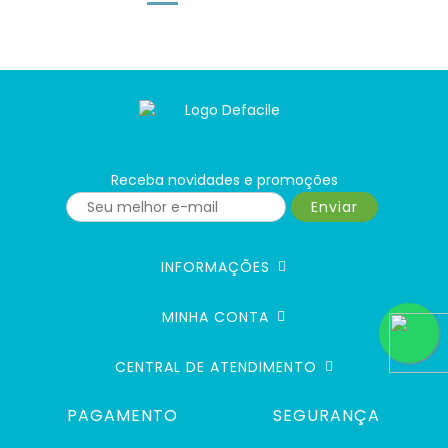
Receba novidades e promoções
Enviar
INFORMAÇÕES
MINHA CONTA
CENTRAL DE ATENDIMENTO
PAGAMENTO
SEGURANÇA