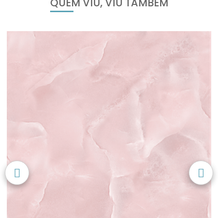
QUEM VIU, VIU TAMBÉM