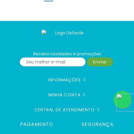
Receba novidades e promoções
Enviar
INFORMAÇÕES
MINHA CONTA
CENTRAL DE ATENDIMENTO
PAGAMENTO
SEGURANÇA