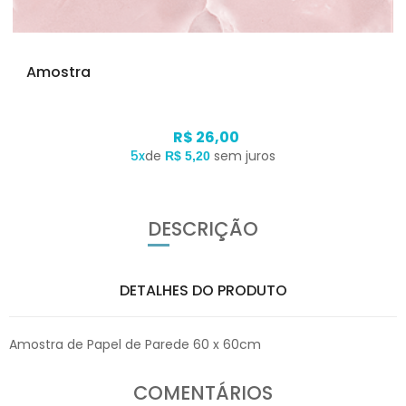
Amostra
R$ 26,00
5x
de
sem juros
R$ 5,20
DESCRIÇÃO
DETALHES DO PRODUTO
Amostra de Papel de Parede 60 x 60cm
COMENTÁRIOS