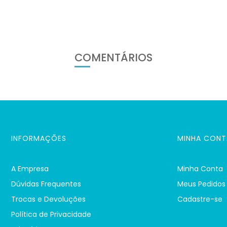
COMENTÁRIOS
INFORMAÇÕES
MINHA CONT
A Empresa
Minha Conta
Dúvidas Frequentes
Meus Pedidos
Trocas e Devoluções
Cadastre-se
Política de Privacidade