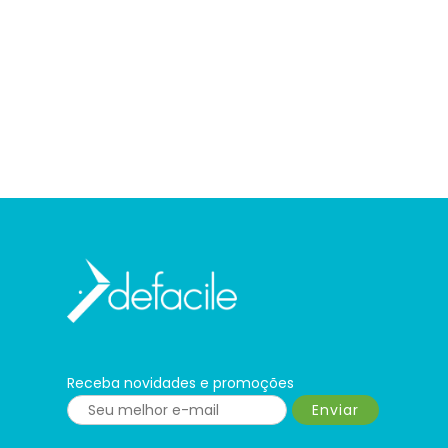
Receba novidades e promoções
Enviar