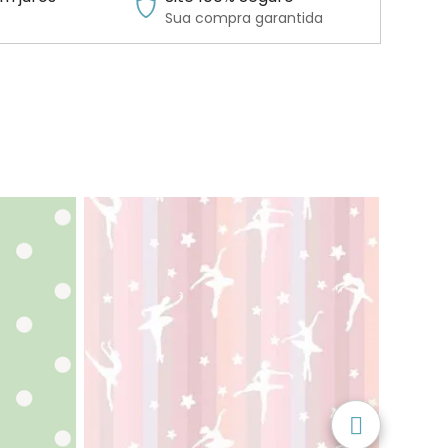
Sua compra garantida