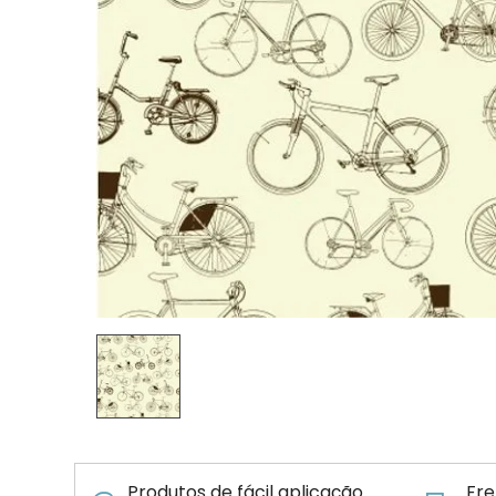
Produtos de fácil aplicação
Fre