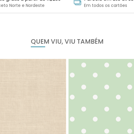
ceto Norte e Nordeste
Em todos os cartões
QUEM VIU, VIU TAMBÉM