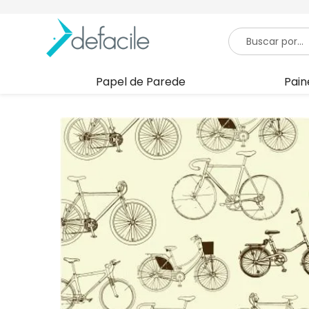
Papel de Parede
Pain