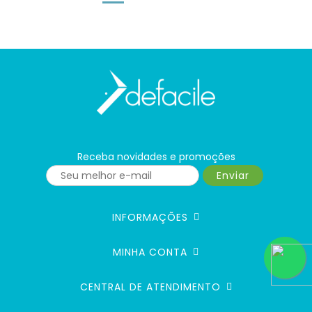
Receba novidades e promoções
Enviar
INFORMAÇÕES
MINHA CONTA
CENTRAL DE ATENDIMENTO