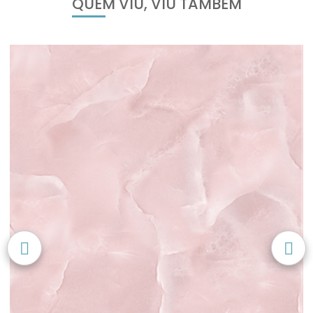
QUEM VIU, VIU TAMBÉM