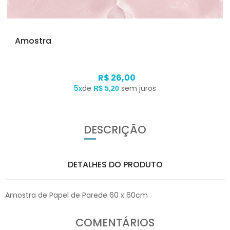
Amostra
R$ 26,00
5x
de
sem juros
R$ 5,20
DESCRIÇÃO
DETALHES DO PRODUTO
Amostra de Papel de Parede 60 x 60cm
COMENTÁRIOS