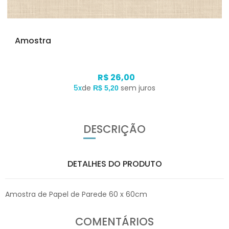
Amostra
R$ 26,00
5x
de
sem juros
R$ 5,20
DESCRIÇÃO
DETALHES DO PRODUTO
Amostra de Papel de Parede 60 x 60cm
COMENTÁRIOS