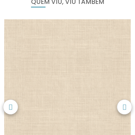
QUEM VIU, VIU TAMBÉM