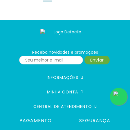
Receba novidades e promoções
Enviar
INFORMAÇÕES
MINHA CONTA
CENTRAL DE ATENDIMENTO
PAGAMENTO
SEGURANÇA