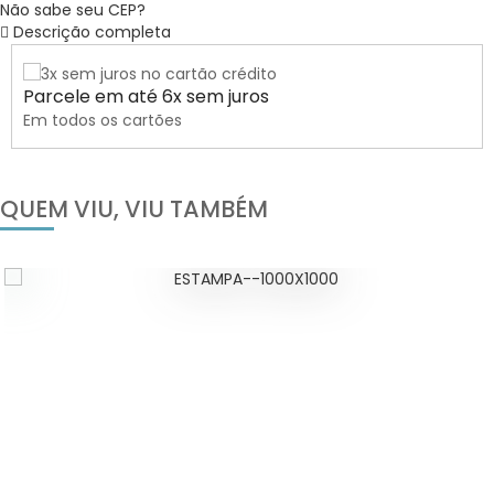
Não sabe seu CEP?
Descrição completa
Parcele em até 6x sem juros
Em todos os cartões
QUEM VIU, VIU TAMBÉM