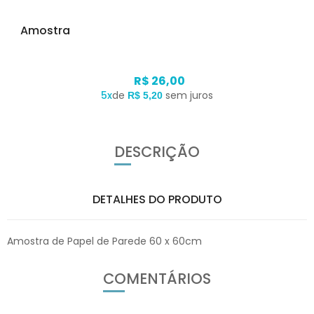
Amostra
R$ 26,00
5x
de
sem juros
R$ 5,20
DESCRIÇÃO
DETALHES DO PRODUTO
Amostra de Papel de Parede 60 x 60cm
COMENTÁRIOS