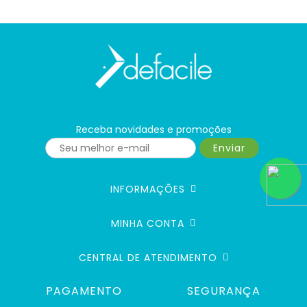
Receba novidades e promoções
Enviar
INFORMAÇÕES
MINHA CONTA
CENTRAL DE ATENDIMENTO
PAGAMENTO
SEGURANÇA