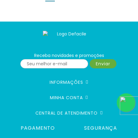
Receba novidades e promoções
Enviar
INFORMAÇÕES
MINHA CONTA
CENTRAL DE ATENDIMENTO
PAGAMENTO
SEGURANÇA