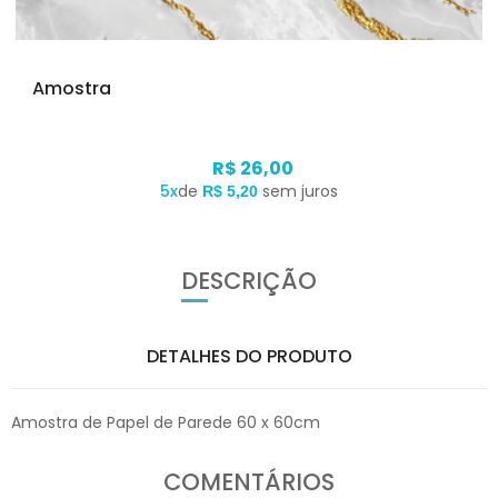
Amostra
R$ 26,00
5x
de
sem juros
R$ 5,20
DESCRIÇÃO
DETALHES DO PRODUTO
Amostra de Papel de Parede 60 x 60cm
COMENTÁRIOS