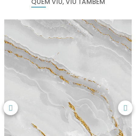
QUEM VIU, VIU TAMBÉM