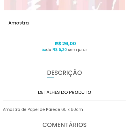
Amostra
R$ 26,00
5x
de
sem juros
R$ 5,20
DESCRIÇÃO
DETALHES DO PRODUTO
Amostra de Papel de Parede 60 x 60cm
COMENTÁRIOS