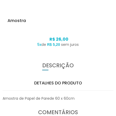
Amostra
R$ 26,00
5x
de
sem juros
R$ 5,20
DESCRIÇÃO
DETALHES DO PRODUTO
Amostra de Papel de Parede 60 x 60cm
COMENTÁRIOS