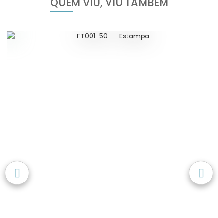
QUEM VIU, VIU TAMBÉM