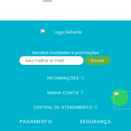
Receba novidades e promoções
Enviar
INFORMAÇÕES
MINHA CONTA
CENTRAL DE ATENDIMENTO
PAGAMENTO
SEGURANÇA