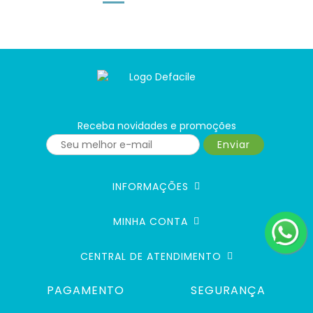
Receba novidades e promoções
Enviar
INFORMAÇÕES
MINHA CONTA
CENTRAL DE ATENDIMENTO
PAGAMENTO
SEGURANÇA