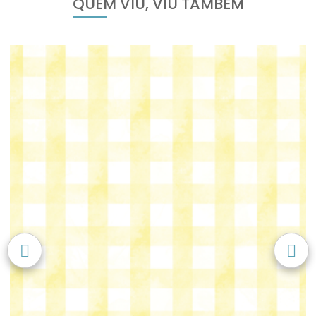
QUEM VIU, VIU TAMBÉM