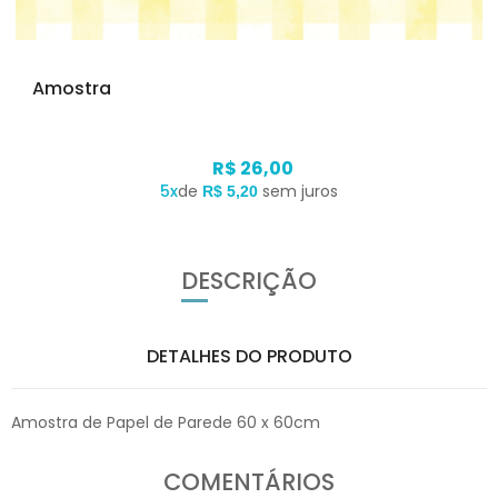
Amostra
R$ 26,00
5x
de
sem juros
R$ 5,20
DESCRIÇÃO
DETALHES DO PRODUTO
Amostra de Papel de Parede 60 x 60cm
COMENTÁRIOS