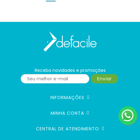
Receba novidades e promoções
Enviar
INFORMAÇÕES
MINHA CONTA
CENTRAL DE ATENDIMENTO