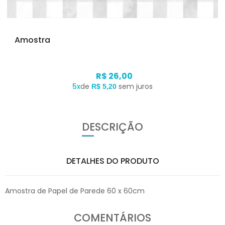
Amostra
R$ 26,00
5x
de
sem juros
R$ 5,20
DESCRIÇÃO
DETALHES DO PRODUTO
Amostra de Papel de Parede 60 x 60cm
COMENTÁRIOS