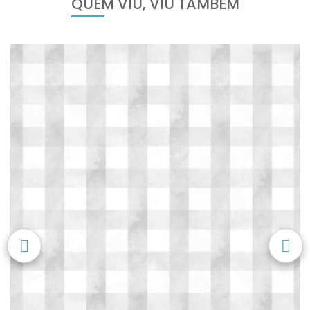
QUEM VIU, VIU TAMBÉM