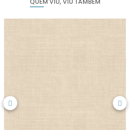
QUEM VIU, VIU TAMBÉM