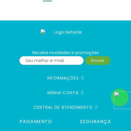
Receba novidades e promoções
Enviar
INFORMAÇÕES
MINHA CONTA
CENTRAL DE ATENDIMENTO
PAGAMENTO
SEGURANÇA