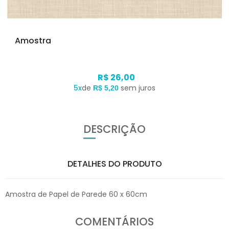
Amostra
R$ 26,00
5x
de
sem juros
R$ 5,20
DESCRIÇÃO
DETALHES DO PRODUTO
Amostra de Papel de Parede 60 x 60cm
COMENTÁRIOS