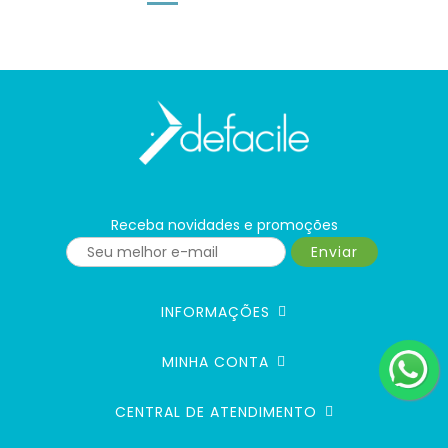
Receba novidades e promoções
Enviar
INFORMAÇÕES
MINHA CONTA
CENTRAL DE ATENDIMENTO