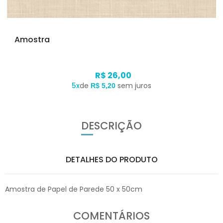
Amostra
R$ 26,00
5x
de
sem juros
R$ 5,20
DESCRIÇÃO
DETALHES DO PRODUTO
Amostra de Papel de Parede 50 x 50cm
COMENTÁRIOS