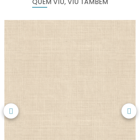
QUEM VIU, VIU TAMBÉM