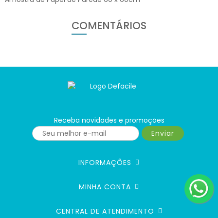
COMENTÁRIOS
Receba novidades e promoções
Enviar
INFORMAÇÕES
MINHA CONTA
CENTRAL DE ATENDIMENTO