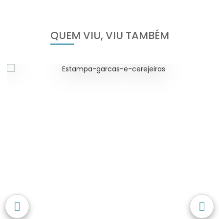
QUEM VIU, VIU TAMBÉM