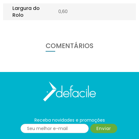
Largura do
0,60
Rolo
COMENTÁRIOS
Receba novidades e promoções
Enviar