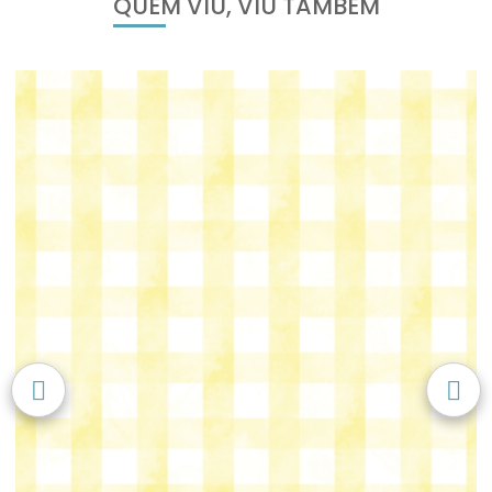
QUEM VIU, VIU TAMBÉM