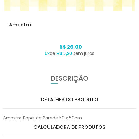
Amostra
R$ 26,00
5x
de
sem juros
R$ 5,20
DESCRIÇÃO
DETALHES DO PRODUTO
Amostra Papel de Parede 50 x 50cm
CALCULADORA DE PRODUTOS