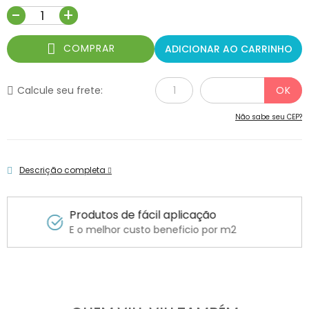
-
+
COMPRAR
ADICIONAR AO CARRINHO
Calcule seu frete:
Não sabe seu CEP?
Descrição completa
Produtos de fácil aplicação
E o melhor custo beneficio por m2