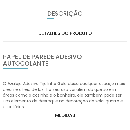
DESCRIÇÃO
DETALHES DO PRODUTO
PAPEL DE PAREDE ADESIVO
AUTOCOLANTE
O Azulejo Adesivo Tijolinho Gelo deixa qualquer espaço mais
clean e cheio de luz. E o seu uso vai além do que só em
áreas como a cozinha e o banheiro, ele também pode ser
um elemento de destaque na decoração da sala, quarto e
escritórios.
MEDIDAS