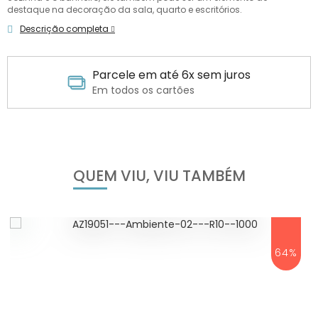
destaque na decoração da sala, quarto e escritórios.
Descrição completa
Parcele em até 6x sem juros
Em todos os cartões
QUEM VIU, VIU TAMBÉM
64%