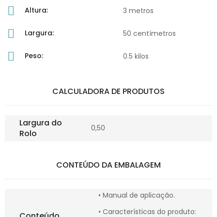
Altura:
3 metros
Largura:
50 centímetros
Peso:
0.5 kilos
CALCULADORA DE PRODUTOS
Largura do
0,50
Rolo
CONTEÚDO DA EMBALAGEM
• Manual de aplicação.
• Características do produto:
Conteúdo