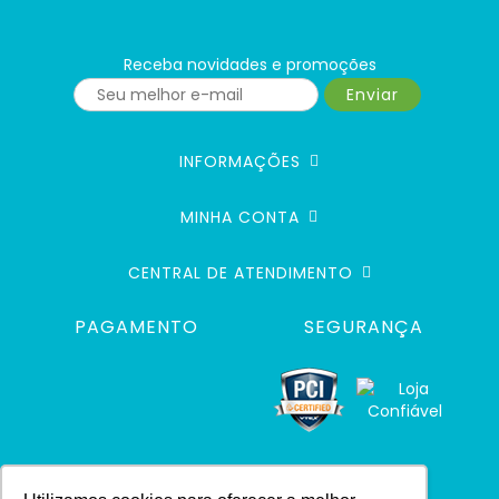
Receba novidades e promoções
Enviar
INFORMAÇÕES
MINHA CONTA
CENTRAL DE ATENDIMENTO
PAGAMENTO
SEGURANÇA