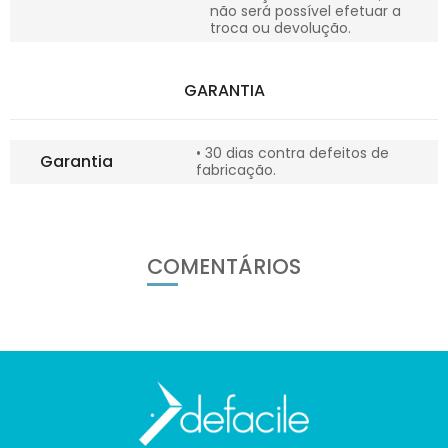
não será possível efetuar a
troca ou devolução.
GARANTIA
• 30 dias contra defeitos de
Garantia
fabricação.
COMENTÁRIOS