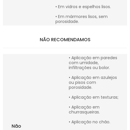
• Em vidros e espelhos lisos.
• Em mármores lisos, sem
porosidade.
NÃO RECOMENDAMOS
• Aplicação em paredes
com umidade,
infiltrações ou bolor.
• Aplicação em azulejos
ou pisos com
porosidade.
• Aplicação em texturas;
• Aplicação em
churrasqueiras.
• Aplicação no chão.
Não