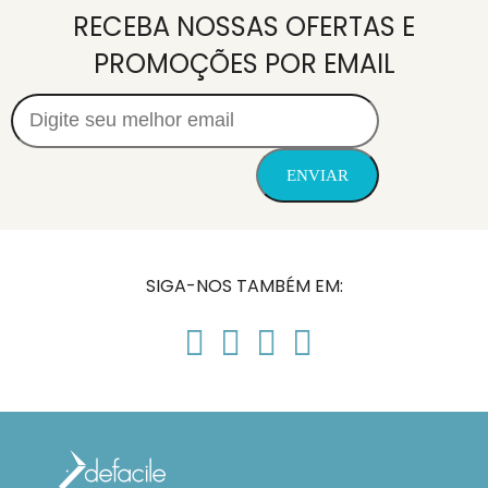
RECEBA NOSSAS OFERTAS E
PROMOÇÕES POR EMAIL
SIGA-NOS TAMBÉM EM: