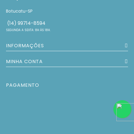
Botucatu-SP
(14) 99714-8594
SEGUNDA A SEXTA: 8H ÀS 18H.
INFORMAÇÕES
MINHA CONTA
PAGAMENTO